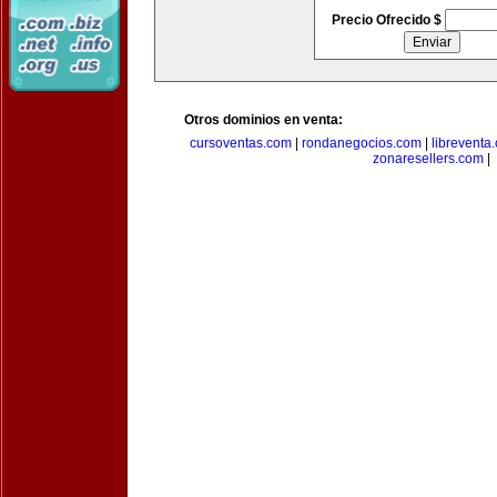
Precio Ofrecido $
Otros dominios en venta:
cursoventas.com
|
rondanegocios.com
|
libreventa
zonaresellers.com
|