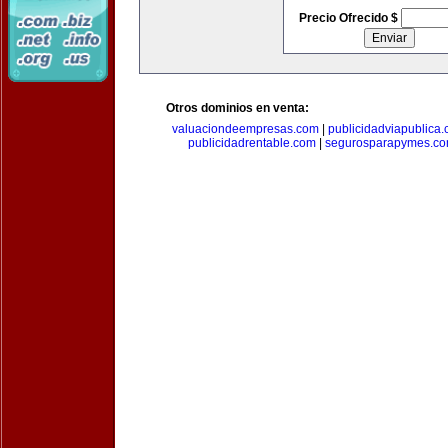
Precio Ofrecido $
Otros dominios en venta:
valuaciondeempresas.com
|
publicidadviapublica
publicidadrentable.com
|
segurosparapymes.c