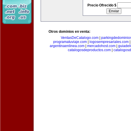
Precio Ofrecido $
Otros dominios en venta:
VentasDeCatalogo.com
|
parkingdedominio
programatuviaje.com
|
logosempresariales.com
argentinaenlinea.com
|
mercadohost.com
|
guiadel
catalogosdeproductos.com
|
catalogos