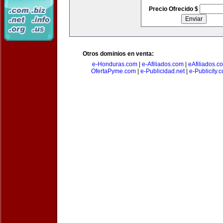
Precio Ofrecido $
Otros dominios en venta:
e-Honduras.com
|
e-Afiliados.com
|
eAfiliados.c
OfertaPyme.com
|
e-Publicidad.net
|
e-Publicity.