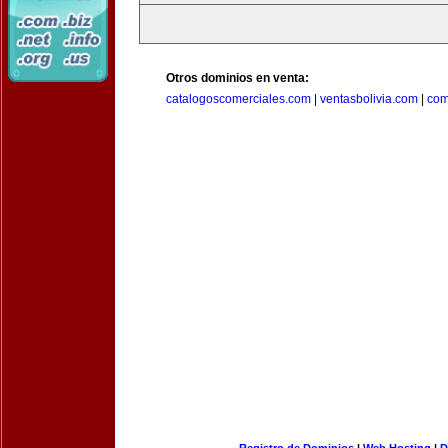
Otros dominios en venta:
catalogoscomerciales.com
|
ventasbolivia.com
|
com