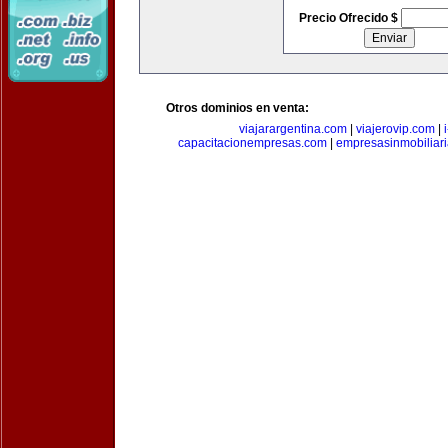
Precio Ofrecido $
Otros dominios en venta:
viajarargentina.com
|
viajerovip.com
|
capacitacionempresas.com
|
empresasinmobiliar