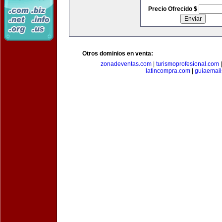
Precio Ofrecido $
Otros dominios en venta:
zonadeventas.com
|
turismoprofesional.com
latincompra.com
|
guiaemail