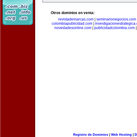
Otros dominios en venta:
revistademarcas.com
|
seminarionegocios.com
colombiapublicidad.com
|
investigacionestrategica
novedadesonline.com
|
publicidadcolombia.com
Registro de Dominios
|
Web Hosting
|
D