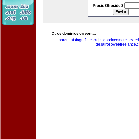
Precio Ofrecido $
Otros dominios en venta:
aprendafotografia.com
|
asesoriacomercioexter
desarrollowebfreelance.