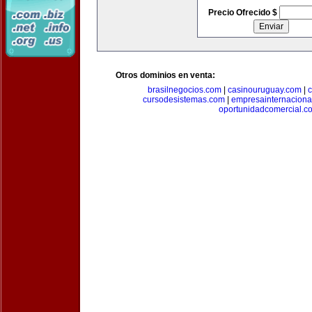
Precio Ofrecido $
Otros dominios en venta:
brasilnegocios.com
|
casinouruguay.com
|
c
cursodesistemas.com
|
empresainternaciona
oportunidadcomercial.c