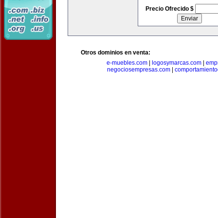
Precio Ofrecido $
Otros dominios en venta:
e-muebles.com
|
logosymarcas.com
|
emp
negociosempresas.com
|
comportamiento