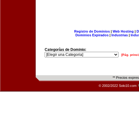
Registro de Dominios
|
Web Hosting
|
D
Dominios Expirados
|
Industrias
|
Indu
Categorías de Dominio:
[Pág. princi
** Precios expre
© 2002/2022 Solo10.com