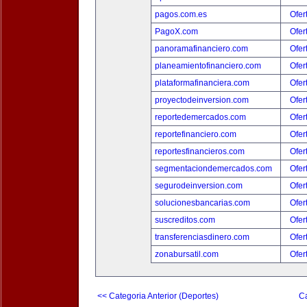
pagos.com.es
Ofer
PagoX.com
Ofer
panoramafinanciero.com
Ofer
planeamientofinanciero.com
Ofer
plataformafinanciera.com
Ofer
proyectodeinversion.com
Ofer
reportedemercados.com
Ofer
reportefinanciero.com
Ofer
reportesfinancieros.com
Ofer
segmentaciondemercados.com
Ofer
segurodeinversion.com
Ofer
solucionesbancarias.com
Ofer
suscreditos.com
Ofer
transferenciasdinero.com
Ofer
zonabursatil.com
Ofer
<< Categoria Anterior (Deportes)
Ca