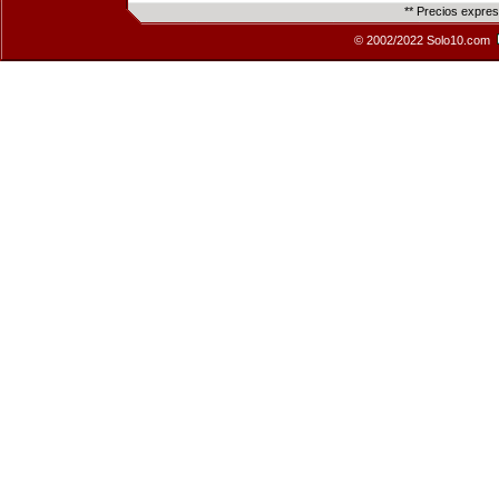
** Precios expre
© 2002/2022 Solo10.com