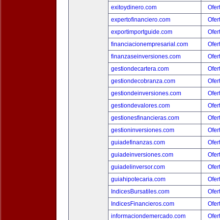
exitoydinero.com
Ofer
expertofinanciero.com
Ofer
exportimportguide.com
Ofer
financiacionempresarial.com
Ofer
finanzaseinversiones.com
Ofer
gestiondecartera.com
Ofer
gestiondecobranza.com
Ofer
gestiondeinversiones.com
Ofer
gestiondevalores.com
Ofer
gestionesfinancieras.com
Ofer
gestioninversiones.com
Ofer
guiadefinanzas.com
Ofer
guiadeinversiones.com
Ofer
guiadelinversor.com
Ofer
guiahipotecaria.com
Ofer
IndicesBursatiles.com
Ofer
IndicesFinancieros.com
Ofer
informaciondemercado.com
Ofer