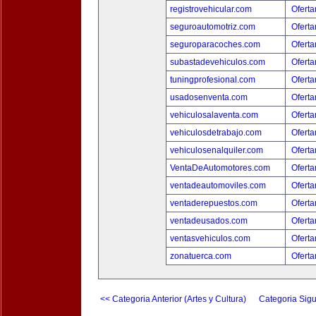
registrovehicular.com
Oferta
seguroautomotriz.com
Oferta
seguroparacoches.com
Oferta
subastadevehiculos.com
Oferta
tuningprofesional.com
Oferta
usadosenventa.com
Oferta
vehiculosalaventa.com
Oferta
vehiculosdetrabajo.com
Oferta
vehiculosenalquiler.com
Oferta
VentaDeAutomotores.com
Oferta
ventadeautomoviles.com
Oferta
ventaderepuestos.com
Oferta
ventadeusados.com
Oferta
ventasvehiculos.com
Oferta
zonatuerca.com
Oferta
<< Categoria Anterior (Artes y Cultura)
Categoria Sigu