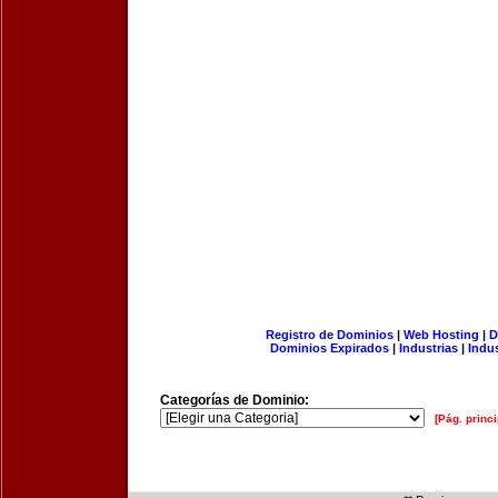
Registro de Dominios
|
Web Hosting
|
D
Dominios Expirados
|
Industrias
|
Indu
Categorías de Dominio:
[Pág. princi