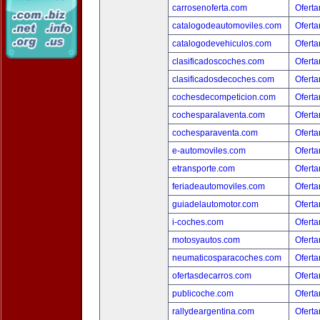
carrosenoferta.com
Oferta
catalogodeautomoviles.com
Oferta
catalogodevehiculos.com
Oferta
clasificadoscoches.com
Oferta
clasificadosdecoches.com
Oferta
cochesdecompeticion.com
Oferta
cochesparalaventa.com
Oferta
cochesparaventa.com
Oferta
e-automoviles.com
Oferta
etransporte.com
Oferta
feriadeautomoviles.com
Oferta
guiadelautomotor.com
Oferta
i-coches.com
Oferta
motosyautos.com
Oferta
neumaticosparacoches.com
Oferta
ofertasdecarros.com
Oferta
publicoche.com
Oferta
rallydeargentina.com
Oferta