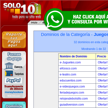
Dominios de la Categoría -
Juegos
32 dominios en esta categ
Mostrando 1 de 32
Nombre de Dominio
Precio
e-Juguetes.com
Ofertar
eKiosco.com
Ofertar
e-teatro.com
Ofertar
educuentos.com
Ofertar
e-videojuegos.com
Ofertar
feriadejuegos.com
Ofertar
relojesdebolsillo.com
Ofertar
guiadiversion.com
Ofertar