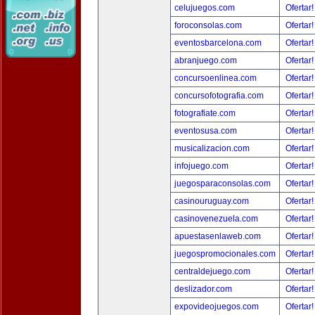
celujuegos.com
Ofertar
foroconsolas.com
Ofertar
eventosbarcelona.com
Ofertar
abranjuego.com
Ofertar
concursoenlinea.com
Ofertar
concursofotografia.com
Ofertar
fotografiate.com
Ofertar
eventosusa.com
Ofertar
musicalizacion.com
Ofertar
infojuego.com
Ofertar
juegosparaconsolas.com
Ofertar
casinouruguay.com
Ofertar
casinovenezuela.com
Ofertar
apuestasenlaweb.com
Ofertar
juegospromocionales.com
Ofertar
centraldejuego.com
Ofertar
deslizador.com
Ofertar
expovideojuegos.com
Ofertar